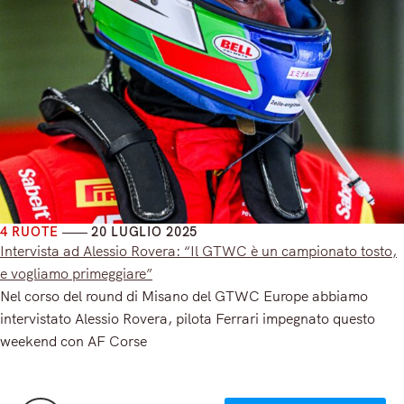
4 RUOTE
20 LUGLIO 2025
Intervista ad Alessio Rovera: “Il GTWC è un campionato tosto,
e vogliamo primeggiare”
Nel corso del round di Misano del GTWC Europe abbiamo
intervistato Alessio Rovera, pilota Ferrari impegnato questo
weekend con AF Corse
Read More