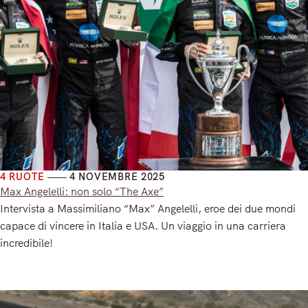
4 RUOTE
4 NOVEMBRE 2025
Max Angelelli: non solo “The Axe”
Intervista a Massimiliano “Max” Angelelli, eroe dei due mondi
capace di vincere in Italia e USA. Un viaggio in una carriera
incredibile!
Read More