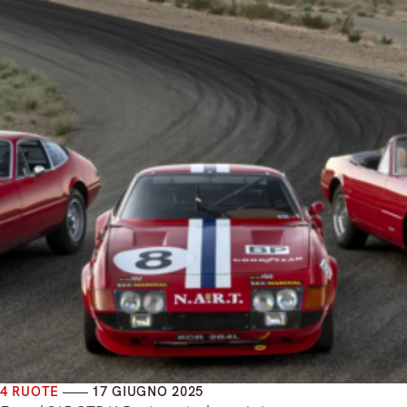
4 RUOTE
17 GIUGNO 2025