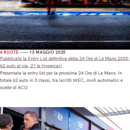
4 RUOTE
13 MAGGIO 2025
Pubblicata la Entry List definitiva della 24 Ore di Le Mans 2025:
62 auto al via, 21 le Hypercar!
Presentata la entry list per la prossima 24 Ore di Le Mans. In
totale 62 auto in 3 classi, tra iscritti WEC, inviti automatici e
scelte di ACO
Read More