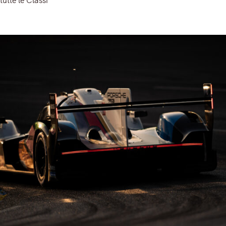
tutte le Classi
Read More