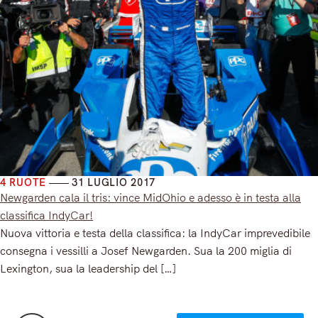
4 RUOTE
31 LUGLIO 2017
Newgarden cala il tris: vince MidOhio e adesso è in testa alla
classifica IndyCar!
Nuova vittoria e testa della classifica: la IndyCar imprevedibile
consegna i vessilli a Josef Newgarden. Sua la 200 miglia di
Lexington, sua la leadership del […]
Read More