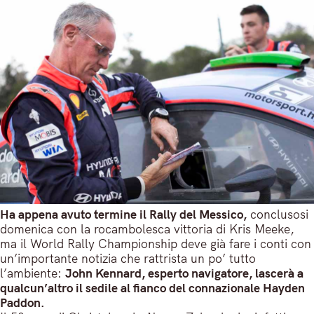
Ha appena avuto termine il Rally del Messico,
conclusosi
domenica con la rocambolesca vittoria di Kris Meeke,
ma il World Rally Championship deve già fare i conti con
un’importante notizia che rattrista un po’ tutto
l’ambiente:
John Kennard, esperto navigatore, lascerà a
qualcun’altro il sedile al fianco del connazionale Hayden
Paddon.