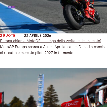
2 RUOTE
22 APRILE 2026
Europa chiama MotoGP: il tempo della verità (e del mercato)
MotoGP Europa sbarca a Jerez: Aprilia leader, Ducati a caccia
di riscatto e mercato piloti 2027 in fermento.
Read More