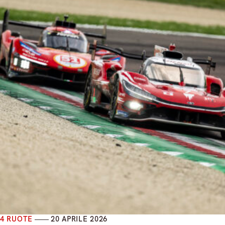
4 RUOTE
20 APRILE 2026