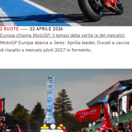
2 RUOTE
22 APRILE 2026
Europa chiama MotoGP: il tempo della verità (e del mercato)
MotoGP Europa sbarca a Jerez: Aprilia leader, Ducati a caccia
di riscatto e mercato piloti 2027 in fermento.
Read More