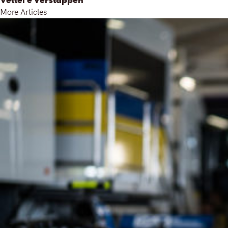
More Articles