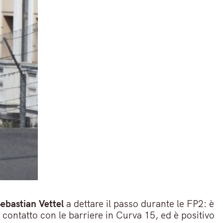
ebastian Vettel
a dettare il passo durante le FP2: è
 contatto con le barriere in Curva 15, ed è positivo