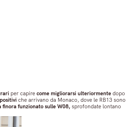
rari
per capire
come migliorarsi ulteriormente
dopo
positivi
che arrivano da Monaco, dove le RB13 sono
 finora funzionato sulle W08,
sprofondate lontano