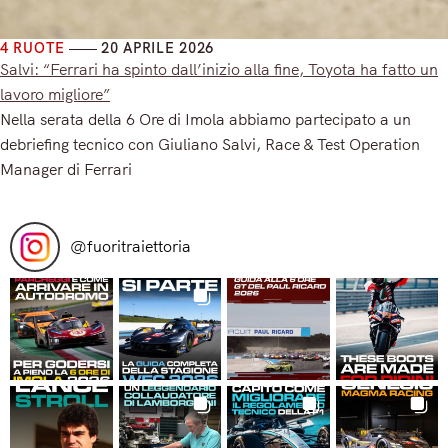
4 RUOTE
20 APRILE 2026
Salvi: “Ferrari ha spinto dall’inizio alla fine, Toyota ha fatto un
lavoro migliore”
Nella serata della 6 Ore di Imola abbiamo partecipato a un
debriefing tecnico con Giuliano Salvi, Race & Test Operation
Manager di Ferrari
Read More
@
fuoritraiettoria