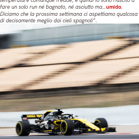
fare un solo run né bagnato, né asciutto ma…
umido.
Diciamo che la prossima settimana ci aspettiamo qualcosa
di decisamente meglio dai cieli spagnoli”
.