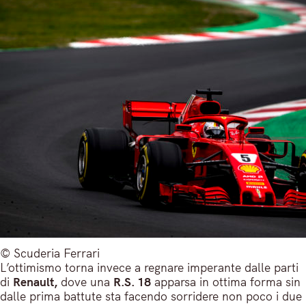
© Scuderia Ferrari
L’ottimismo torna invece a regnare imperante dalle parti
di
Renault,
dove una
R.S. 18
apparsa in ottima forma sin
dalle prima battute sta facendo sorridere non poco i due