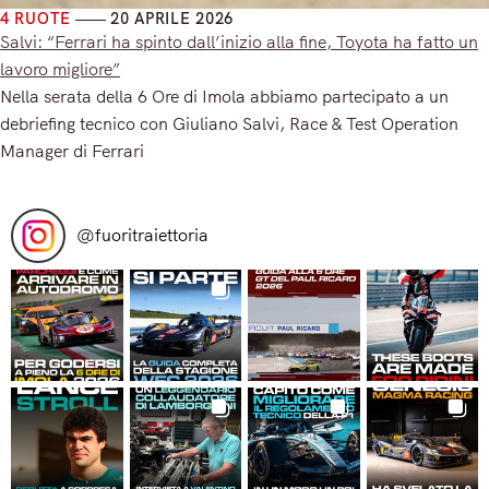
4 RUOTE
20 APRILE 2026
Salvi: “Ferrari ha spinto dall’inizio alla fine, Toyota ha fatto un
lavoro migliore”
Nella serata della 6 Ore di Imola abbiamo partecipato a un
debriefing tecnico con Giuliano Salvi, Race & Test Operation
Manager di Ferrari
Read More
@
fuoritraiettoria