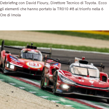
Debriefing con David Floury, Direttore Tecnico di Toyota. Ecco
gli elementi che hanno portato la TR010 #8 al trionfo nella 6
Ore di Imola
Read More