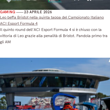
GAMING
23 APRILE 2026
Leo beffa Bristot nella quinta tappa del Campionato Italiano
ACI Esport Formula 4
Il quinto round dell’ACI Esport Formula 4 si è chiuso con la
vittoria di Leo grazie alla penalità di Bristot. Pandola primo tra
gli AM
Read More