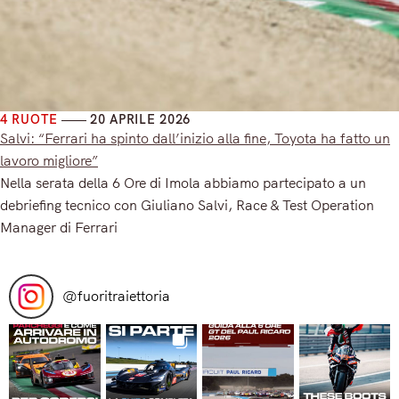
4 RUOTE
20 APRILE 2026
Salvi: “Ferrari ha spinto dall’inizio alla fine, Toyota ha fatto un
lavoro migliore”
Nella serata della 6 Ore di Imola abbiamo partecipato a un
debriefing tecnico con Giuliano Salvi, Race & Test Operation
Manager di Ferrari
Read More
@
fuoritraiettoria