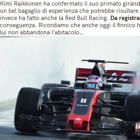
Kimi Raikkonen ha confermato il suo primato girando,
un bel bagaglio di esperienza che potrebbe risultare
invece ha fatto anche la Red Bull Racing.
Da registra
conseguenza. Ricordiamo che anche oggi il finnico 
lui non abbandona l’abitacolo…