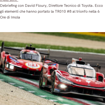
Debriefing con David Floury, Direttore Tecnico di Toyota. Ecco
gli elementi che hanno portato la TR010 #8 al trionfo nella 6
Ore di Imola
Read More