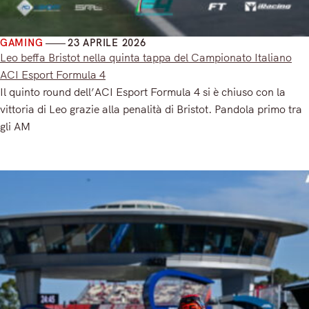
GAMING
23 APRILE 2026
Leo beffa Bristot nella quinta tappa del Campionato Italiano
ACI Esport Formula 4
Il quinto round dell’ACI Esport Formula 4 si è chiuso con la
vittoria di Leo grazie alla penalità di Bristot. Pandola primo tra
gli AM
Read More