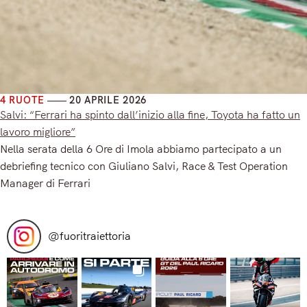
4 RUOTE
20 APRILE 2026
Salvi: “Ferrari ha spinto dall’inizio alla fine, Toyota ha fatto un
lavoro migliore”
Nella serata della 6 Ore di Imola abbiamo partecipato a un
debriefing tecnico con Giuliano Salvi, Race & Test Operation
Manager di Ferrari
Read More
@
fuoritraiettoria