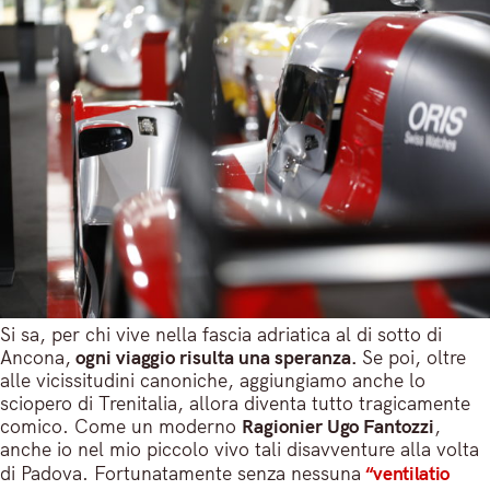
Si sa, per chi vive nella fascia adriatica al di sotto di
Ancona,
ogni viaggio risulta una speranza.
Se poi, oltre
alle vicissitudini canoniche, aggiungiamo anche lo
sciopero di Trenitalia, allora diventa tutto tragicamente
comico. Come un moderno
Ragionier Ugo Fantozzi
,
anche io nel mio piccolo vivo tali disavventure alla volta
di Padova. Fortunatamente senza nessuna
“ventilatio