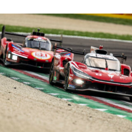
Read More