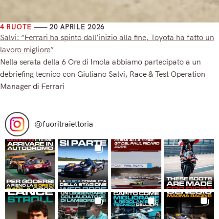
4 RUOTE
20 APRILE 2026
Salvi: “Ferrari ha spinto dall’inizio alla fine, Toyota ha fatto un
lavoro migliore”
Nella serata della 6 Ore di Imola abbiamo partecipato a un
debriefing tecnico con Giuliano Salvi, Race & Test Operation
Manager di Ferrari
Read More
@
fuoritraiettoria