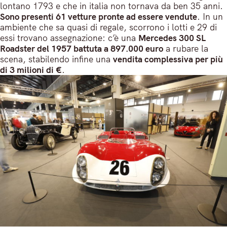
lontano 1793 e che in italia non tornava da ben 35 anni.
Sono presenti 61 vetture pronte ad essere vendute
. In un
ambiente che sa quasi di regale, scorrono i lotti e 29 di
essi trovano assegnazione: c’è una
Mercedes 300 SL
Roadster del 1957 battuta a 897.000 euro
a rubare la
scena, stabilendo infine una
vendita complessiva per più
di 3 milioni di €
.