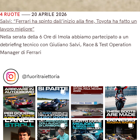
4 RUOTE
20 APRILE 2026
Salvi: “Ferrari ha spinto dall’inizio alla fine, Toyota ha fatto un
lavoro migliore”
Nella serata della 6 Ore di Imola abbiamo partecipato a un
debriefing tecnico con Giuliano Salvi, Race & Test Operation
Manager di Ferrari
Read More
@
fuoritraiettoria