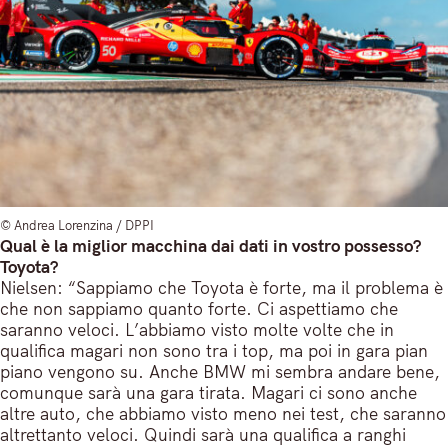
© Andrea Lorenzina / DPPI
Qual è la miglior macchina dai dati in vostro possesso?
Toyota?
Nielsen: “Sappiamo che Toyota è forte, ma il problema è
che non sappiamo quanto forte. Ci aspettiamo che
saranno veloci. L’abbiamo visto molte volte che in
qualifica magari non sono tra i top, ma poi in gara pian
piano vengono su. Anche BMW mi sembra andare bene,
comunque sarà una gara tirata. Magari ci sono anche
altre auto, che abbiamo visto meno nei test, che saranno
altrettanto veloci. Quindi sarà una qualifica a ranghi