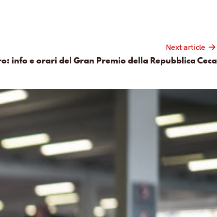
Next article
o: info e orari del Gran Premio della Repubblica Ceca