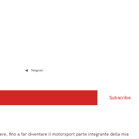
Telegram
Subscribe
ere, fino a far diventare il motorsport parte integrante della mia