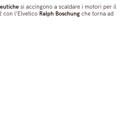
eutiche
si accingono a scaldare i motori per il
 con l’Elvetico
Ralph Boschung
che torna ad