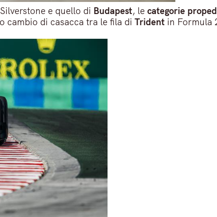
Silverstone e quello di
Budapest
, le
categorie proped
cambio di casacca tra le fila di
Trident
in Formula 2