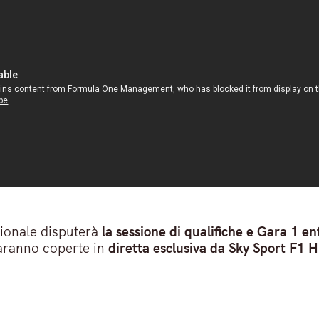
zionale disputerà
la sessione di qualifiche e Gara 1 e
aranno coperte in
diretta esclusiva da Sky Sport F1 