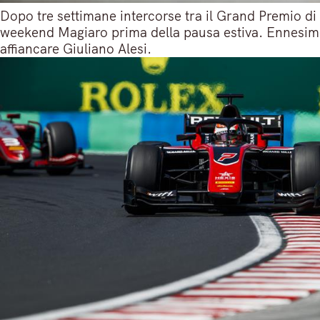
Dopo tre settimane intercorse tra il Grand Premio di 
weekend Magiaro prima della pausa estiva. Ennesimo 
affiancare Giuliano Alesi.