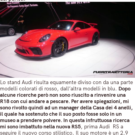
Lo stand Audi risulta equamente diviso con da una parte
modelli colorati di rosso, dall’altra modelli in blu.
Dopo
alcune ricerche però non sono riuscito a rinvenire una
R18 con cui andare a pescare. Per avere spiegazioni, mi
sono rivolto quindi ad un manager della Casa dei 4 anelli,
il quale ha sostenuto che il suo posto fosse solo in un
museo a prendere polvere. In questa infruttuosa ricerca
mi sono imbattuto nella nuova RS5
, prima Audi RS a
seguire il nuovo corso stilistico. Il suo motore è un 2.9