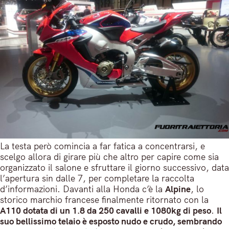
La testa però comincia a far fatica a concentrarsi, e
scelgo allora di girare più che altro per capire come sia
organizzato il salone e sfruttare il giorno successivo, data
l’apertura sin dalle 7, per completare la raccolta
d’informazioni. Davanti alla Honda c’è la
Alpine
, lo
storico marchio francese finalmente ritornato con la
A110 dotata di un 1.8 da 250 cavalli e 1080kg di peso
.
Il
suo bellissimo telaio è esposto nudo e crudo, sembrando