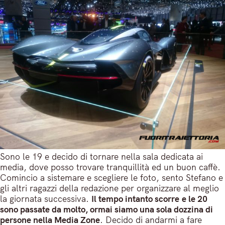
Sono le 19 e decido di tornare nella sala dedicata ai
media, dove posso trovare tranquillità ed un buon caffè.
Comincio a sistemare e scegliere le foto, sento Stefano e
gli altri ragazzi della redazione per organizzare al meglio
la giornata successiva.
Il tempo intanto scorre e le 20
sono passate da molto, ormai siamo una sola dozzina di
persone nella Media Zone
. Decido di andarmi a fare