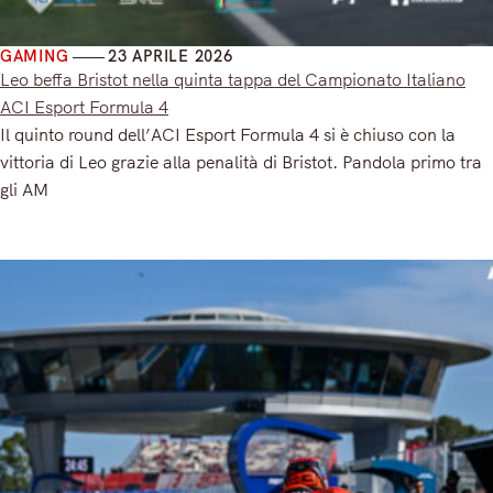
GAMING
23 APRILE 2026
Leo beffa Bristot nella quinta tappa del Campionato Italiano
ACI Esport Formula 4
Il quinto round dell’ACI Esport Formula 4 si è chiuso con la
vittoria di Leo grazie alla penalità di Bristot. Pandola primo tra
gli AM
Read More