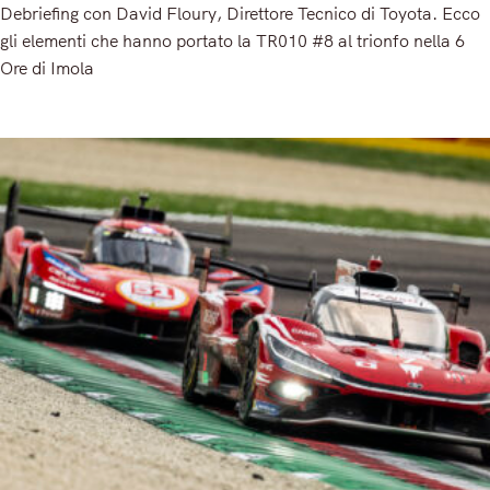
Debriefing con David Floury, Direttore Tecnico di Toyota. Ecco
gli elementi che hanno portato la TR010 #8 al trionfo nella 6
Ore di Imola
Read More