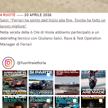
4 RUOTE
20 APRILE 2026
Salvi: “Ferrari ha spinto dall’inizio alla fine, Toyota ha fatto un
lavoro migliore”
Nella serata della 6 Ore di Imola abbiamo partecipato a un
debriefing tecnico con Giuliano Salvi, Race & Test Operation
Manager di Ferrari
Read More
@
fuoritraiettoria