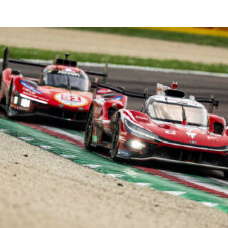
Read More