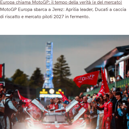
Europa chiama MotoGP: il tempo della verità (e del mercato)
MotoGP Europa sbarca a Jerez: Aprilia leader, Ducati a caccia
di riscatto e mercato piloti 2027 in fermento.
Read More