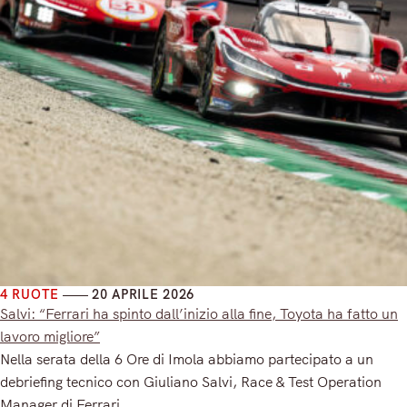
4 RUOTE
20 APRILE 2026
Salvi: “Ferrari ha spinto dall’inizio alla fine, Toyota ha fatto un
lavoro migliore”
Nella serata della 6 Ore di Imola abbiamo partecipato a un
debriefing tecnico con Giuliano Salvi, Race & Test Operation
Manager di Ferrari