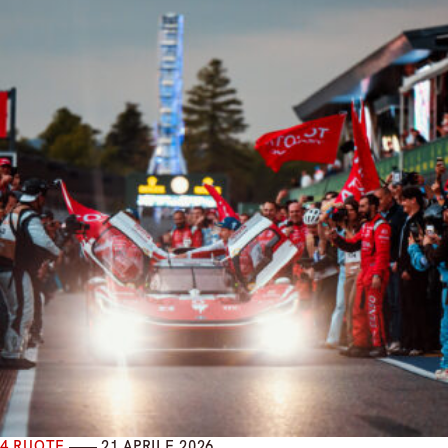
4 RUOTE
21 APRILE 2026