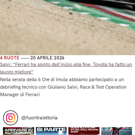
4 RUOTE
20 APRILE 2026
Salvi: “Ferrari ha spinto dall’inizio alla fine, Toyota ha fatto un
lavoro migliore”
Nella serata della 6 Ore di Imola abbiamo partecipato a un
debriefing tecnico con Giuliano Salvi, Race & Test Operation
Manager di Ferrari
Read More
@
fuoritraiettoria