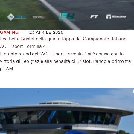
GAMING
23 APRILE 2026
Leo beffa Bristot nella quinta tappa del Campionato Italiano
ACI Esport Formula 4
Il quinto round dell’ACI Esport Formula 4 si è chiuso con la
vittoria di Leo grazie alla penalità di Bristot. Pandola primo tra
gli AM
Read More