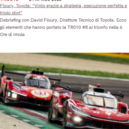
Floury, Toyota: “Vinto grazie a strategia, esecuzione perfetta e
triplo stint”
Debriefing con David Floury, Direttore Tecnico di Toyota. Ecco
gli elementi che hanno portato la TR010 #8 al trionfo nella 6
Ore di Imola
Read More