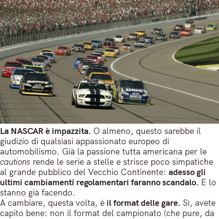
La NASCAR è impazzita.
O almeno, questo sarebbe il
giudizio di qualsiasi appassionato europeo di
automobilismo. Già la passione tutta americana per le
cautions
rende le serie a stelle e strisce poco simpatiche
al grande pubblico del Vecchio Continente:
adesso gli
ultimi cambiamenti regolamentari faranno scandalo.
E lo
stanno già facendo.
A cambiare, questa volta, è
il format delle gare.
Sì, avete
capito bene: non il format del campionato (che pure, da