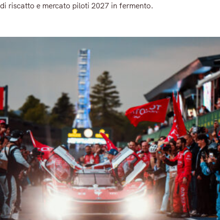
di riscatto e mercato piloti 2027 in fermento.
Read More