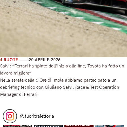
4 RUOTE
20 APRILE 2026
Salvi: “Ferrari ha spinto dall’inizio alla fine, Toyota ha fatto un
lavoro migliore”
Nella serata della 6 Ore di Imola abbiamo partecipato a un
debriefing tecnico con Giuliano Salvi, Race & Test Operation
Manager di Ferrari
Read More
@
fuoritraiettoria