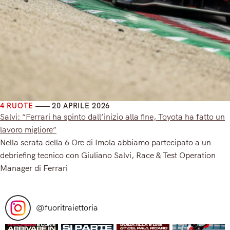
4 RUOTE
20 APRILE 2026
Salvi: “Ferrari ha spinto dall’inizio alla fine, Toyota ha fatto un
lavoro migliore”
Nella serata della 6 Ore di Imola abbiamo partecipato a un
debriefing tecnico con Giuliano Salvi, Race & Test Operation
Manager di Ferrari
Read More
@
fuoritraiettoria