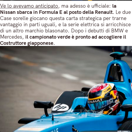
Ve lo avevamo anticipato
, ma adesso è ufficiale:
la
Nissan sbarca in Formula E al posto della Renault.
Le due
Case sorelle giocano questa carta strategica per trarne
vantaggio in parti uguali, e la serie elettrica si arricchisce
di un altro marchio blasonato. Dopo i debutti di BMW e
Mercedes,
il campionato verde è pronto ad accogliere il
Costruttore giapponese.