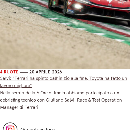
4 RUOTE
20 APRILE 2026
Salvi: “Ferrari ha spinto dall’inizio alla fine, Toyota ha fatto un
lavoro migliore”
Nella serata della 6 Ore di Imola abbiamo partecipato a un
debriefing tecnico con Giuliano Salvi, Race & Test Operation
Manager di Ferrari
Read More
@
fuoritraiettoria