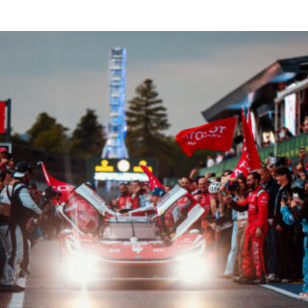
Read More