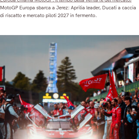
MotoGP Europa sbarca a Jerez: Aprilia leader, Ducati a caccia
di riscatto e mercato piloti 2027 in fermento.
Read More