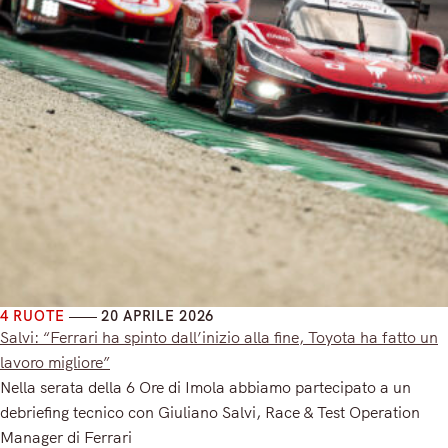
4 RUOTE
20 APRILE 2026
Salvi: “Ferrari ha spinto dall’inizio alla fine, Toyota ha fatto un
lavoro migliore”
Nella serata della 6 Ore di Imola abbiamo partecipato a un
debriefing tecnico con Giuliano Salvi, Race & Test Operation
Manager di Ferrari