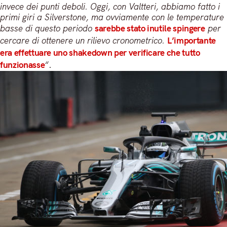
invece dei punti deboli. Oggi, con Valtteri, abbiamo fatto i
primi giri a Silverstone, ma ovviamente con le temperature
basse di questo periodo
sarebbe stato inutile spingere
per
cercare di ottenere un rilievo cronometrico.
L’importante
era effettuare uno shakedown per verificare che tutto
funzionasse
“
.