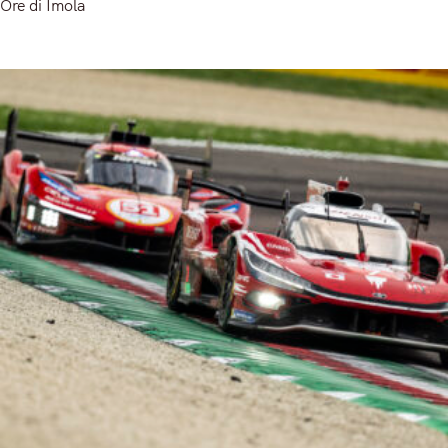
Ore di Imola
Read More