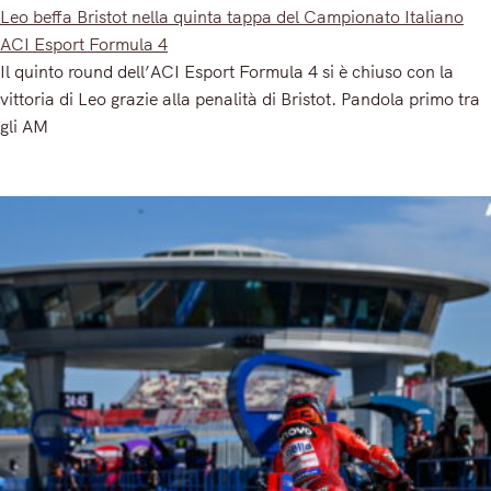
Leo beffa Bristot nella quinta tappa del Campionato Italiano
ACI Esport Formula 4
Il quinto round dell’ACI Esport Formula 4 si è chiuso con la
vittoria di Leo grazie alla penalità di Bristot. Pandola primo tra
gli AM
Read More