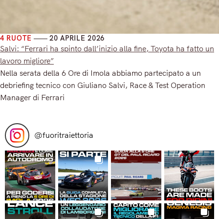
4 RUOTE
20 APRILE 2026
Salvi: “Ferrari ha spinto dall’inizio alla fine, Toyota ha fatto un
lavoro migliore”
Nella serata della 6 Ore di Imola abbiamo partecipato a un
debriefing tecnico con Giuliano Salvi, Race & Test Operation
Manager di Ferrari
Read More
@
fuoritraiettoria