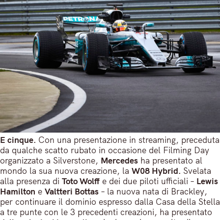
E cinque.
Con una presentazione in streaming, preceduta
da qualche scatto rubato in occasione del Filming Day
organizzato a Silverstone,
Mercedes
ha presentato al
mondo la sua nuova creazione, la
W08 Hybrid.
Svelata
alla presenza di
Toto Wolff
e dei due piloti ufficiali –
Lewis
Hamilton
e
Valtteri Bottas
– la nuova nata di Brackley,
per continuare il dominio espresso dalla Casa della Stella
a tre punte con le 3 precedenti creazioni, ha presentato