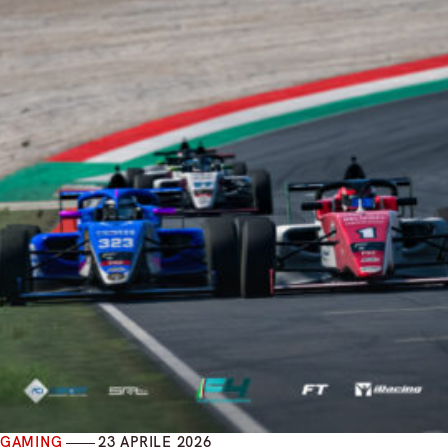
GAMING
23 APRILE 2026