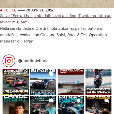
4 RUOTE
20 APRILE 2026
Salvi: “Ferrari ha spinto dall’inizio alla fine, Toyota ha fatto un
lavoro migliore”
Nella serata della 6 Ore di Imola abbiamo partecipato a un
debriefing tecnico con Giuliano Salvi, Race & Test Operation
Manager di Ferrari
Read More
@
fuoritraiettoria