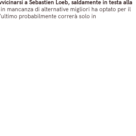
avvicinarsi a Sebastien Loeb, saldamente in testa alla
 mancanza di alternative migliori ha optato per il
ultimo probabilmente correrà solo in