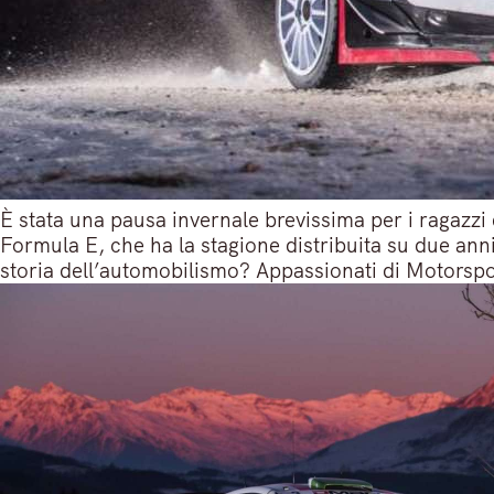
È stata una pausa invernale brevissima per i ragazzi
Formula E, che ha la stagione distribuita su due anni
storia dell’automobilismo? Appassionati di Motorspor