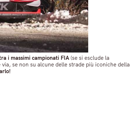
 tra i massimi campionati FIA
(se si esclude la
via, se non su alcune delle strade più iconiche della
arlo!