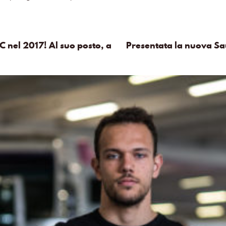
C nel 2017! Al suo posto, a
Presentata la nuova Sa