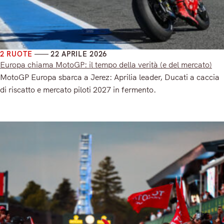
2 RUOTE
22 APRILE 2026
Europa chiama MotoGP: il tempo della verità (e del mercato)
MotoGP Europa sbarca a Jerez: Aprilia leader, Ducati a caccia
di riscatto e mercato piloti 2027 in fermento.
Read More