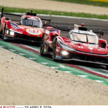
4 RUOTE
20 APRILE 2026