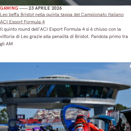
GAMING
23 APRILE 2026
Leo beffa Bristot nella quinta tappa del Campionato Italiano
ACI Esport Formula 4
Il quinto round dell’ACI Esport Formula 4 si è chiuso con la
vittoria di Leo grazie alla penalità di Bristot. Pandola primo tra
gli AM
Read More