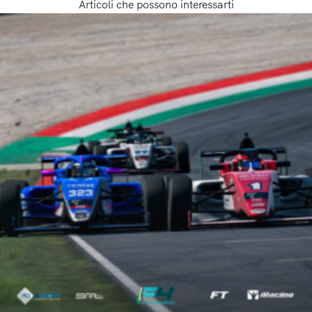
Articoli che possono interessarti