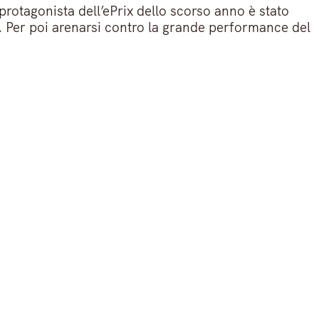
 protagonista dell’ePrix dello scorso anno è stato
o. Per poi arenarsi contro la grande performance del