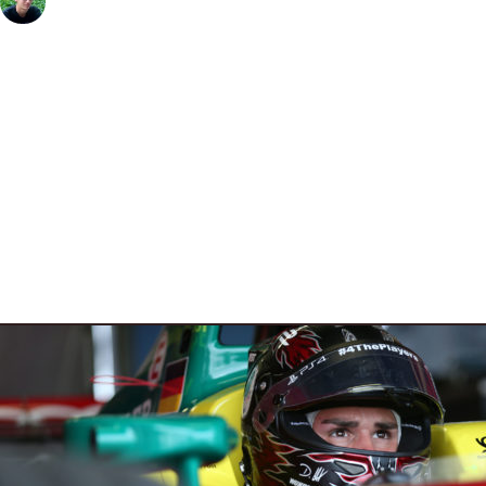
15 Febbraio 2017
3 min read