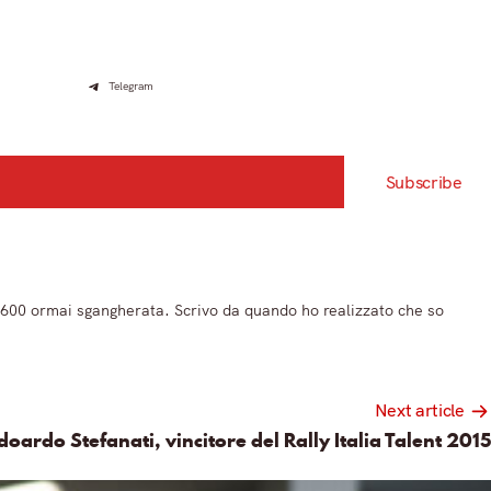
Telegram
Subscribe
 600 ormai sgangherata. Scrivo da quando ho realizzato che so
Next article
oardo Stefanati, vincitore del Rally Italia Talent 2015