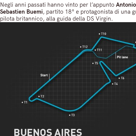
Negli anni passati hanno vinto per l’appunto
Antonio
Sebastien Buemi
, partito 18° e protagonista di una 
pilota britannico, alla guida della DS Virgin.