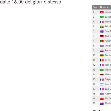
dalle 16.00 del giorno stesso.