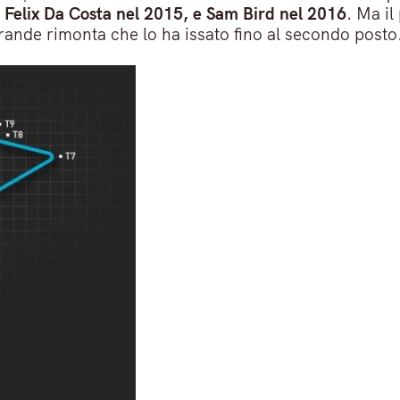
 Felix Da Costa nel 2015, e Sam Bird nel 2016
. Ma il
grande rimonta che lo ha issato fino al secondo post