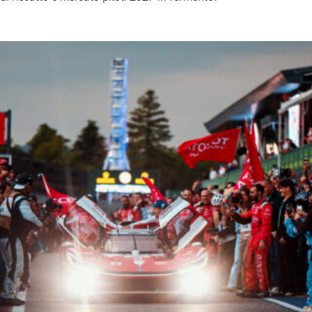
Read More