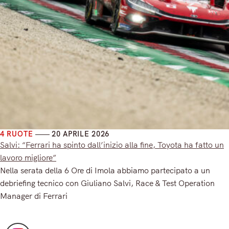
4 RUOTE
20 APRILE 2026
Salvi: “Ferrari ha spinto dall’inizio alla fine, Toyota ha fatto un
lavoro migliore”
Nella serata della 6 Ore di Imola abbiamo partecipato a un
debriefing tecnico con Giuliano Salvi, Race & Test Operation
Manager di Ferrari
Read More