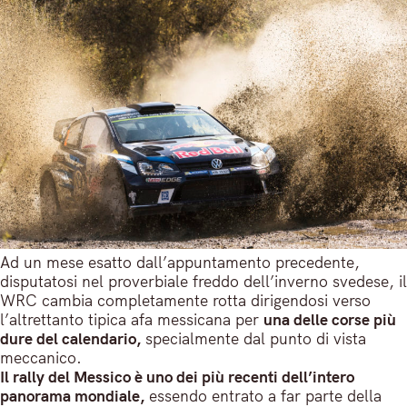
Ad un mese esatto dall’appuntamento precedente,
disputatosi nel proverbiale freddo dell’inverno svedese, il
WRC cambia completamente rotta dirigendosi verso
l’altrettanto tipica afa messicana per
una delle corse più
dure del calendario,
specialmente dal punto di vista
meccanico.
Il rally del Messico è uno dei più recenti dell’intero
panorama mondiale,
essendo entrato a far parte della