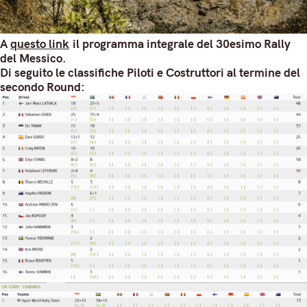
A
questo link
il programma integrale del 30esimo Rally
del Messico.
Di seguito le classifiche Piloti e Costruttori al termine del
secondo Round: