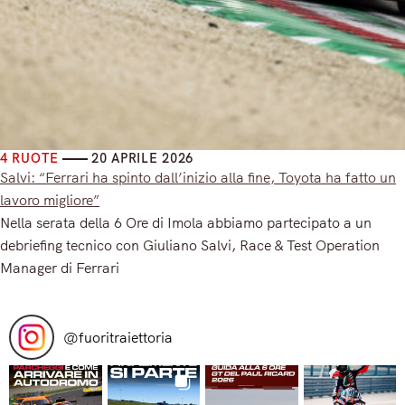
4 RUOTE
20 APRILE 2026
Salvi: “Ferrari ha spinto dall’inizio alla fine, Toyota ha fatto un
lavoro migliore”
Nella serata della 6 Ore di Imola abbiamo partecipato a un
debriefing tecnico con Giuliano Salvi, Race & Test Operation
Manager di Ferrari
Read More
@
fuoritraiettoria