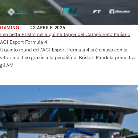
GAMING
23 APRILE 2026
Leo beffa Bristot nella quinta tappa del Campionato Italiano
ACI Esport Formula 4
Il quinto round dell’ACI Esport Formula 4 si è chiuso con la
vittoria di Leo grazie alla penalità di Bristot. Pandola primo tra
gli AM
Read More