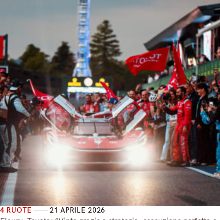
4 RUOTE
21 APRILE 2026