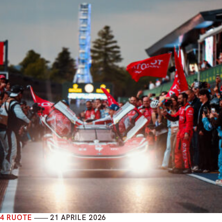
4 RUOTE
21 APRILE 2026