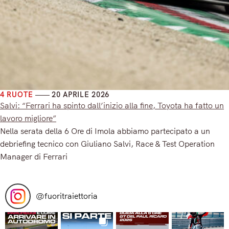
4 RUOTE
20 APRILE 2026
Salvi: “Ferrari ha spinto dall’inizio alla fine, Toyota ha fatto un
lavoro migliore”
Nella serata della 6 Ore di Imola abbiamo partecipato a un
debriefing tecnico con Giuliano Salvi, Race & Test Operation
Manager di Ferrari
Read More
@
fuoritraiettoria