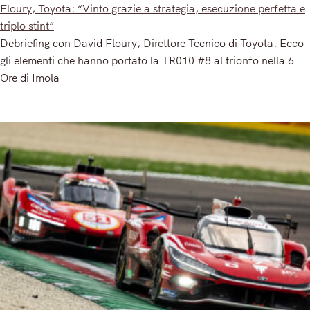
Floury, Toyota: “Vinto grazie a strategia, esecuzione perfetta e
triplo stint”
Debriefing con David Floury, Direttore Tecnico di Toyota. Ecco
gli elementi che hanno portato la TR010 #8 al trionfo nella 6
Ore di Imola
Read More