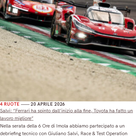
4 RUOTE
20 APRILE 2026
Salvi: “Ferrari ha spinto dall’inizio alla fine, Toyota ha fatto un
lavoro migliore”
Nella serata della 6 Ore di Imola abbiamo partecipato a un
debriefing tecnico con Giuliano Salvi, Race & Test Operation