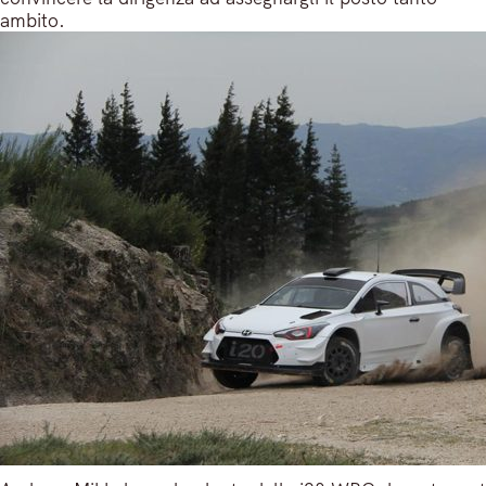
ambito.