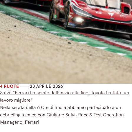
4 RUOTE
20 APRILE 2026
Salvi: “Ferrari ha spinto dall’inizio alla fine, Toyota ha fatto un
lavoro migliore”
Nella serata della 6 Ore di Imola abbiamo partecipato a un
debriefing tecnico con Giuliano Salvi, Race & Test Operation
Manager di Ferrari
Read More