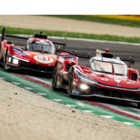
Read More