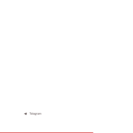
Telegram