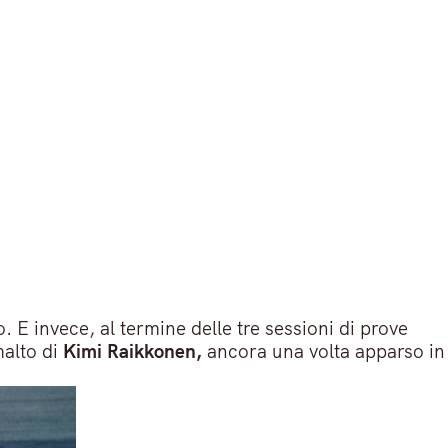
. E invece, al termine delle tre sessioni di prove
alto di
Kimi Raikkonen,
ancora una volta apparso in