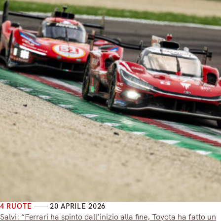
4 RUOTE
20 APRILE 2026
Salvi: “Ferrari ha spinto dall’inizio alla fine, Toyota ha fatto un