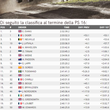
Di seguito la classifica al termine della PS 16: