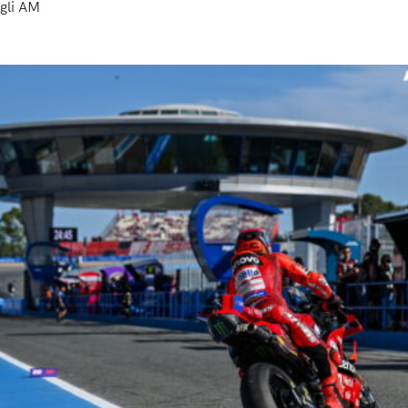
gli AM
Read More