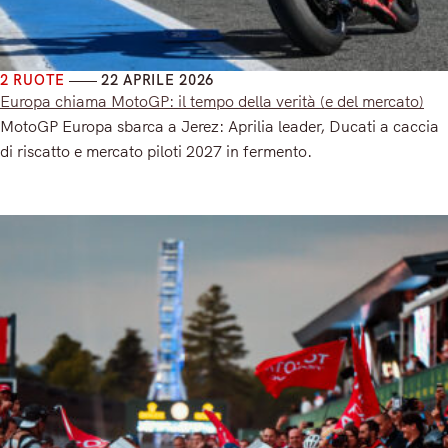
2 RUOTE
22 APRILE 2026
Europa chiama MotoGP: il tempo della verità (e del mercato)
MotoGP Europa sbarca a Jerez: Aprilia leader, Ducati a caccia
di riscatto e mercato piloti 2027 in fermento.
Read More