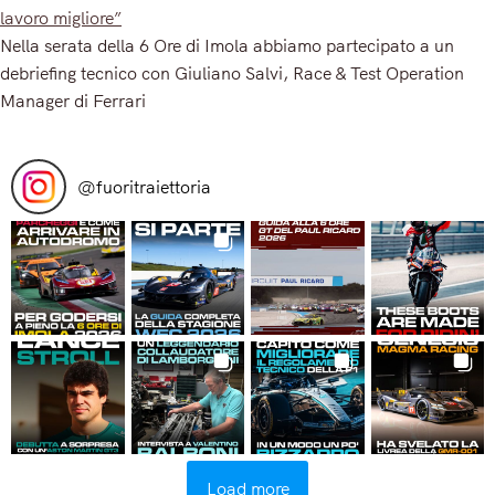
lavoro migliore”
Nella serata della 6 Ore di Imola abbiamo partecipato a un
debriefing tecnico con Giuliano Salvi, Race & Test Operation
Manager di Ferrari
Read More
@
fuoritraiettoria
Load more