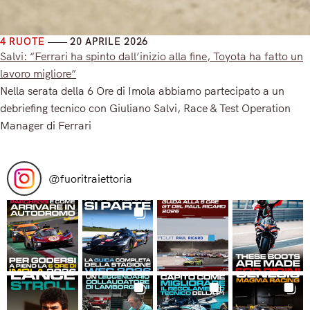
4 RUOTE
20 APRILE 2026
Salvi: “Ferrari ha spinto dall’inizio alla fine, Toyota ha fatto un
lavoro migliore”
Nella serata della 6 Ore di Imola abbiamo partecipato a un
debriefing tecnico con Giuliano Salvi, Race & Test Operation
Manager di Ferrari
Read More
@
fuoritraiettoria