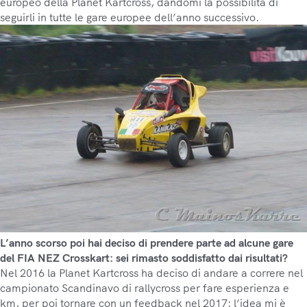
europeo della Planet Kartcross, dandomi la possibilità di
seguirli in tutte le gare europee dell’anno successivo.
L’anno scorso poi hai deciso di prendere parte ad alcune gare
del FIA NEZ Crosskart: sei rimasto soddisfatto dai risultati?
Nel 2016 la Planet Kartcross ha deciso di andare a correre nel
campionato Scandinavo di rallycross per fare esperienza e
km, per poi tornare con un feedback nel 2017: l’idea mi è