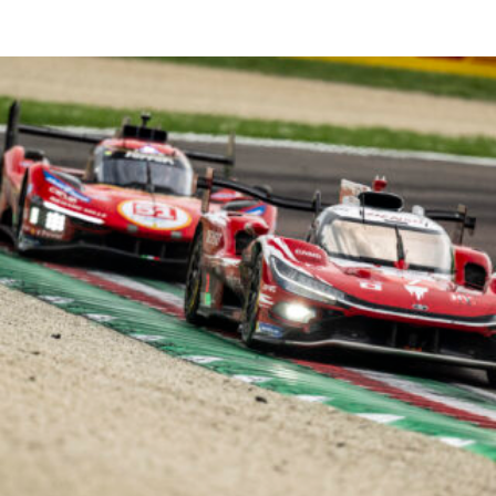
Read More