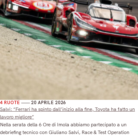
4 RUOTE
20 APRILE 2026
Salvi: “Ferrari ha spinto dall’inizio alla fine, Toyota ha fatto un
lavoro migliore”
Nella serata della 6 Ore di Imola abbiamo partecipato a un
debriefing tecnico con Giuliano Salvi, Race & Test Operation