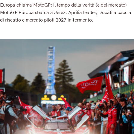
Europa chiama MotoGP: il tempo della verità (e del mercato)
MotoGP Europa sbarca a Jerez: Aprilia leader, Ducati a caccia
di riscatto e mercato piloti 2027 in fermento.
Read More