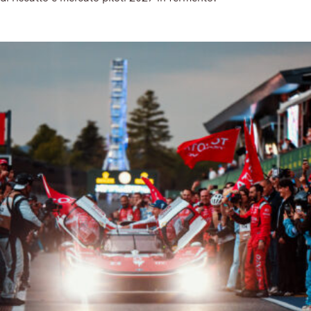
Read More