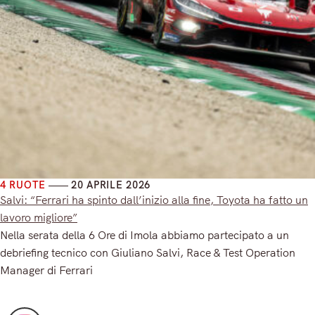
4 RUOTE
20 APRILE 2026
Salvi: “Ferrari ha spinto dall’inizio alla fine, Toyota ha fatto un
lavoro migliore”
Nella serata della 6 Ore di Imola abbiamo partecipato a un
debriefing tecnico con Giuliano Salvi, Race & Test Operation
Manager di Ferrari
Read More