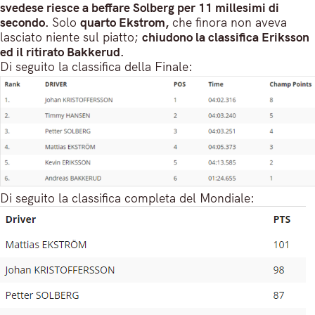
svedese riesce a beffare Solberg per 11 millesimi di
secondo.
Solo
quarto Ekstrom,
che finora non aveva
lasciato niente sul piatto;
chiudono la classifica Eriksson
ed il ritirato Bakkerud.
Di seguito la classifica della Finale:
Di seguito la classifica completa del Mondiale: