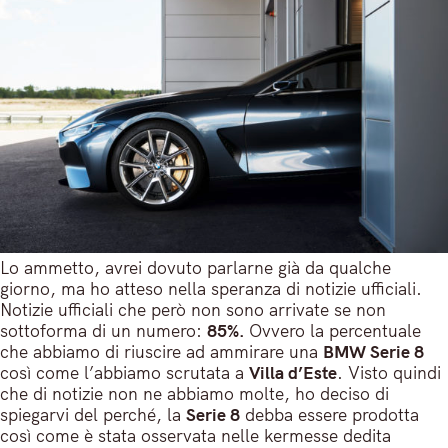
Lo ammetto, avrei dovuto parlarne già da qualche
giorno, ma ho atteso nella speranza di notizie ufficiali.
Notizie ufficiali che però non sono arrivate se non
sottoforma di un numero:
85%.
Ovvero
la percentuale
che abbiamo di riuscire ad ammirare una
BMW Serie 8
così come l’abbiamo scrutata a
Villa d’Este
. Visto quindi
che di notizie non ne abbiamo molte, ho deciso di
spiegarvi del perché, la
Serie 8
debba essere prodotta
così come è stata osservata nelle kermesse dedita