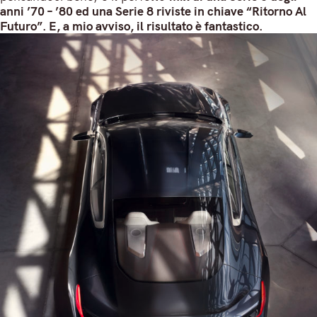
anni ’70 – ’80 ed una Serie 8 riviste in chiave “Ritorno Al
Futuro”. E, a mio avviso, il risultato è fantastico.