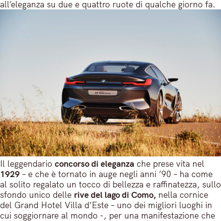
all’eleganza su due e quattro ruote di qualche giorno fa.
Il leggendario
concorso di eleganza
che prese vita nel
1929
– e che è tornato in auge negli anni ’90 – ha come
al solito regalato un tocco di bellezza e raffinatezza, sullo
sfondo unico delle
rive del lago di Como,
nella cornice
del Grand Hotel Villa d’Este – uno dei migliori luoghi in
cui soggiornare al mondo -, per una manifestazione che