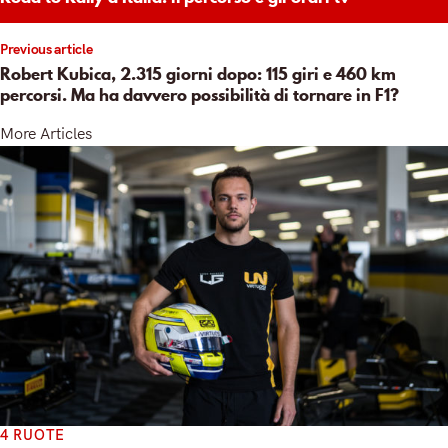
Previous article
Robert Kubica, 2.315 giorni dopo: 115 giri e 460 km
percorsi. Ma ha davvero possibilità di tornare in F1?
More Articles
4 RUOTE