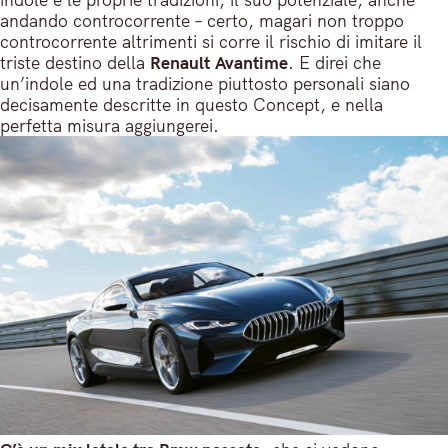
andando controcorrente – certo, magari non troppo
controcorrente altrimenti si corre il rischio di imitare il
triste destino della
Renault
Avantime
. E direi che
un’indole ed una tradizione piuttosto personali siano
decisamente descritte in questo Concept, e nella
perfetta misura aggiungerei.