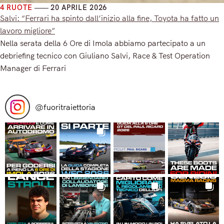
4 RUOTE
20 APRILE 2026
Salvi: “Ferrari ha spinto dall’inizio alla fine, Toyota ha fatto un
lavoro migliore”
Nella serata della 6 Ore di Imola abbiamo partecipato a un
debriefing tecnico con Giuliano Salvi, Race & Test Operation
Manager di Ferrari
Read More
@
fuoritraiettoria