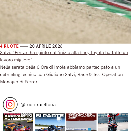
4 RUOTE
20 APRILE 2026
Salvi: “Ferrari ha spinto dall’inizio alla fine, Toyota ha fatto un
lavoro migliore”
Nella serata della 6 Ore di Imola abbiamo partecipato a un
debriefing tecnico con Giuliano Salvi, Race & Test Operation
Manager di Ferrari
Read More
@
fuoritraiettoria