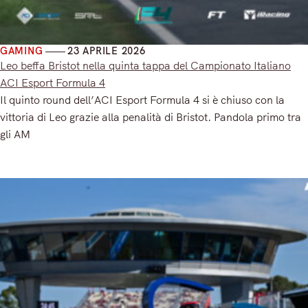
GAMING
23 APRILE 2026
Leo beffa Bristot nella quinta tappa del Campionato Italiano
ACI Esport Formula 4
Il quinto round dell’ACI Esport Formula 4 si è chiuso con la
vittoria di Leo grazie alla penalità di Bristot. Pandola primo tra
gli AM
Read More