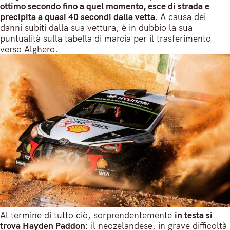
ottimo secondo fino a quel momento, esce di strada e
precipita a quasi 40 secondi dalla vetta.
A causa dei
danni subiti dalla sua vettura, è in dubbio la sua
puntualità sulla tabella di marcia per il trasferimento
verso Alghero.
Al termine di tutto ciò, sorprendentemente
in testa si
trova Hayden Paddon:
il neozelandese, in grave difficoltà