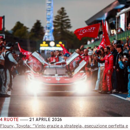
4 RUOTE
21 APRILE 2026
Floury, Toyota: “Vinto grazie a strategia, esecuzione perfetta e