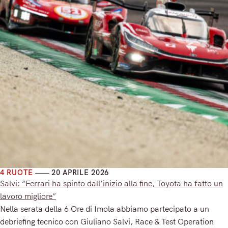
4 RUOTE
20 APRILE 2026
Salvi: “Ferrari ha spinto dall’inizio alla fine, Toyota ha fatto un
lavoro migliore”
Nella serata della 6 Ore di Imola abbiamo partecipato a un
debriefing tecnico con Giuliano Salvi, Race & Test Operation