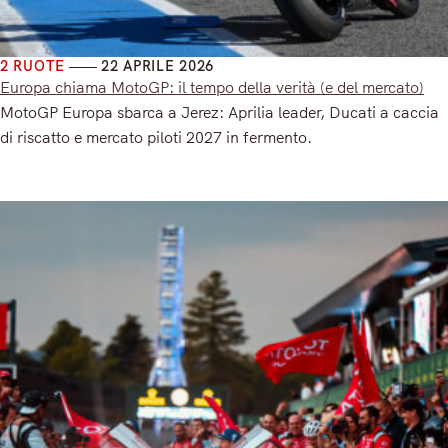
2 RUOTE
22 APRILE 2026
Europa chiama MotoGP: il tempo della verità (e del mercato)
MotoGP Europa sbarca a Jerez: Aprilia leader, Ducati a caccia
di riscatto e mercato piloti 2027 in fermento.
Read More