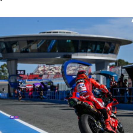
Read More