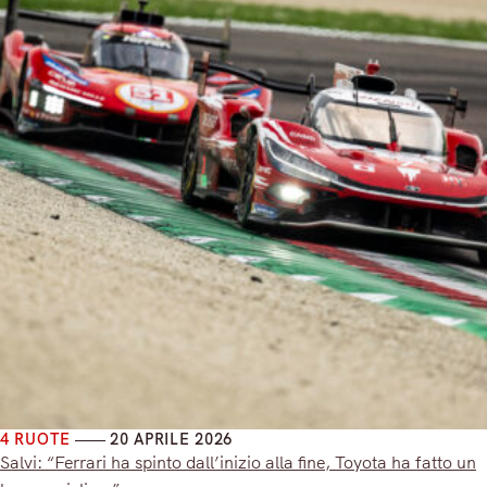
4 RUOTE
20 APRILE 2026
Salvi: “Ferrari ha spinto dall’inizio alla fine, Toyota ha fatto un