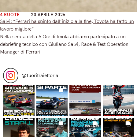
4 RUOTE
20 APRILE 2026
Salvi: “Ferrari ha spinto dall’inizio alla fine, Toyota ha fatto un
lavoro migliore”
Nella serata della 6 Ore di Imola abbiamo partecipato a un
debriefing tecnico con Giuliano Salvi, Race & Test Operation
Manager di Ferrari
Read More
@
fuoritraiettoria