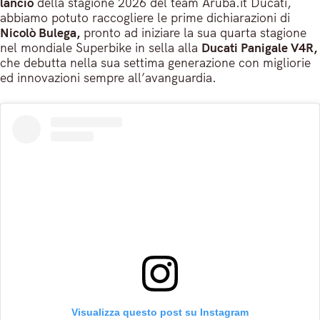
lancio
della stagione 2026 del team Aruba.it Ducati,
abbiamo potuto raccogliere le prime dichiarazioni di
Nicolò Bulega,
pronto ad iniziare la sua quarta stagione
nel mondiale Superbike in sella alla
Ducati Panigale V4R,
che debutta nella sua settima generazione con migliorie
ed innovazioni sempre all’avanguardia.
Visualizza questo post su Instagram