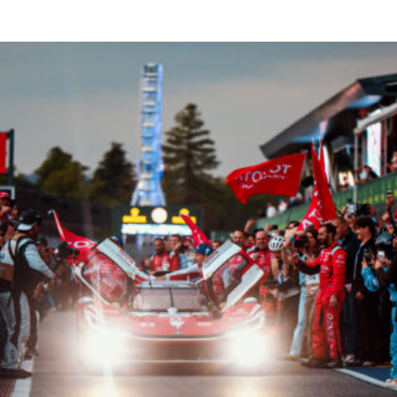
Read More