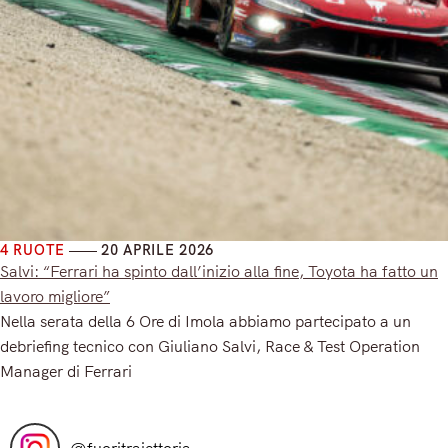
4 RUOTE
20 APRILE 2026
Salvi: “Ferrari ha spinto dall’inizio alla fine, Toyota ha fatto un
lavoro migliore”
Nella serata della 6 Ore di Imola abbiamo partecipato a un
debriefing tecnico con Giuliano Salvi, Race & Test Operation
Manager di Ferrari
Read More
@
fuoritraiettoria