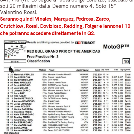
soli 20 millesimi dalla Desmo numero 4. Solo 15°
Valentino Rossi.
Saranno quindi Vinales, Marquez, Pedrosa, Zarco,
Crutchlow, Rossi, Dovizioso, Redding, Folger e Iannone i 10
che potranno accedere direttamente in Q2.