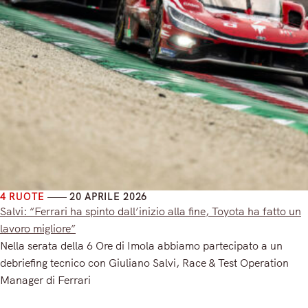
4 RUOTE
20 APRILE 2026
Salvi: “Ferrari ha spinto dall’inizio alla fine, Toyota ha fatto un
lavoro migliore”
Nella serata della 6 Ore di Imola abbiamo partecipato a un
debriefing tecnico con Giuliano Salvi, Race & Test Operation
Manager di Ferrari
Read More