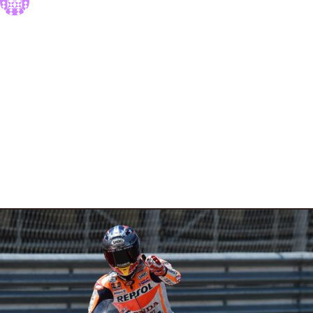
26 Aprile 2017
5 min read