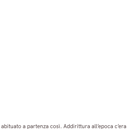
abituato a partenza così. Addirittura all’epoca c’era