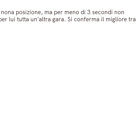
n nona posizione, ma per meno di 3 secondi non
r lui tutta un’altra gara. Si conferma il migliore tra